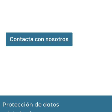
Contacta con nosotros
Protección de datos