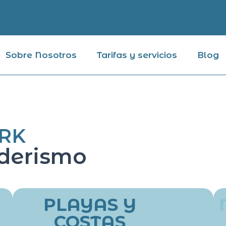
Sobre Nosotros
Tarifas y servicios
Blog
RK
nderismo
PLAYAS Y
COSTAS