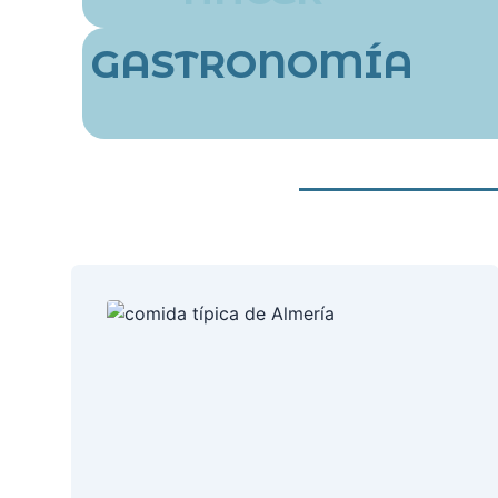
GASTRONOMÍA