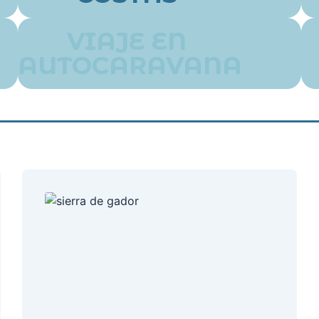
VIAJE EN
AUTOCARAVANA