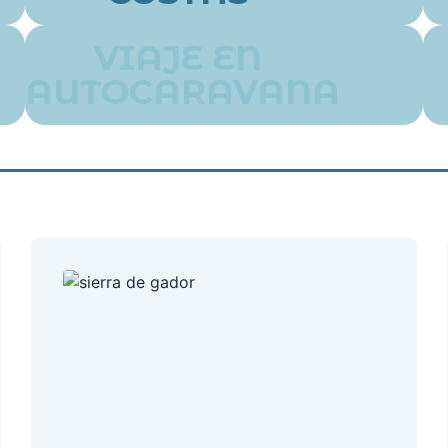
VIAJE EN
AUTOCARAVANA