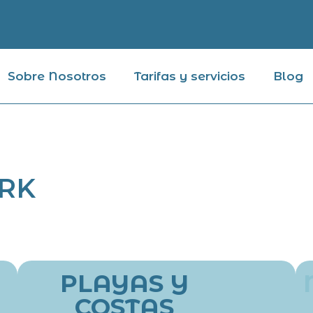
Sobre Nosotros
Tarifas y servicios
Blog
RK
PLAYAS Y
COSTAS