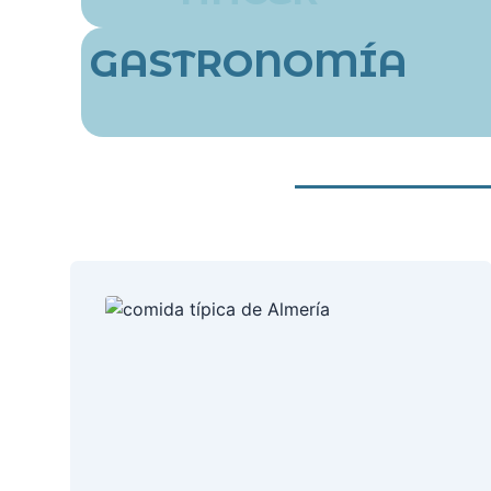
GASTRONOMÍA