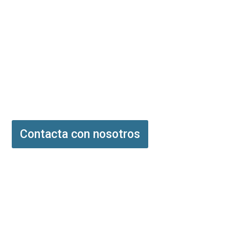
Contacta con nosotros